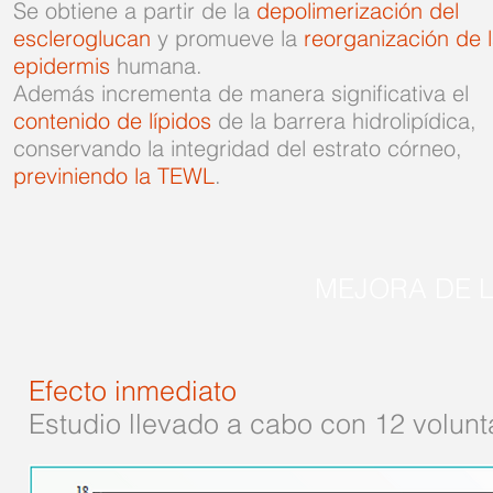
Se obtiene a partir de la
depolimerización del
escleroglucan
y promueve la
reorganización de 
epidermis
humana.
Además incrementa de manera significativa el
contenido de lípidos
de la barrera hidrolipídica,
conservando la integridad del estrato córneo,
previniendo la TEWL
.
MEJORA DE L
Efecto inmediato
Estudio llevado a cabo con 12 volunt