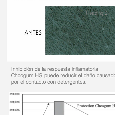
Heading 2
Inhibición de la respuesta inflamatoria
Chcogum HG puede reducir el daño causad
por el contacto con detergentes.