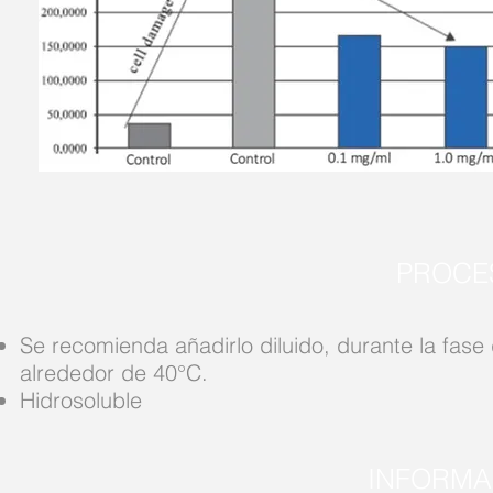
PROCE
Se recomienda añadirlo diluido, durante la fase
alrededor de 40°C.
Hidrosoluble
INFORMA