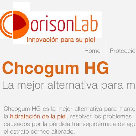
Innovación para su piel
Home
Protecció
Chcogum HG
La mejor alternativa para m
Chcogum HG es la mejor alternativa para mante
la
hidratación de la piel
, resolver los problemas
causados por la pérdida transepidérmica de ag
el estrato córneo alterado.