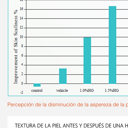
Percepción de la disminución de la aspereza de la p